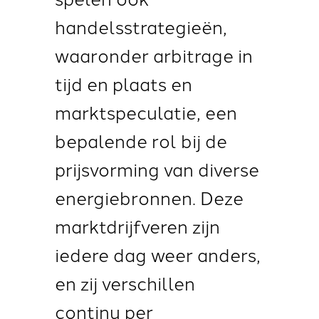
handelsstrategieën,
waaronder arbitrage in
tijd en plaats en
marktspeculatie, een
bepalende rol bij de
prijsvorming van diverse
energiebronnen. Deze
marktdrijfveren zijn
iedere dag weer anders,
en zij verschillen
continu per