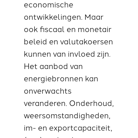
economische
ontwikkelingen. Maar
ook fiscaal en monetair
beleid en valutakoersen
kunnen van invloed zijn.
Het aanbod van
energiebronnen kan
onverwachts
veranderen. Onderhoud,
weersomstandigheden,
im- en exportcapaciteit,