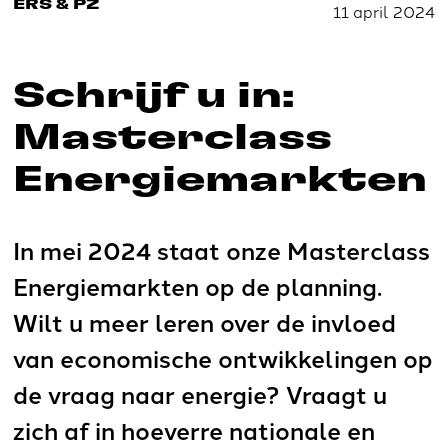
ERS & PZ
11 april 2024
Schrijf u in:
Masterclass
Energiemarkten
In mei 2024 staat onze Masterclass
Energiemarkten op de planning.
Wilt u meer leren over de invloed
van economische ontwikkelingen op
de vraag naar energie? Vraagt u
zich af in hoeverre nationale en