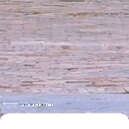
alle berichten