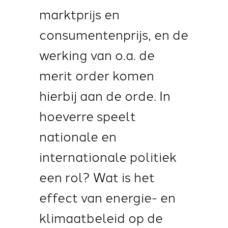
marktprijs en
consumentenprijs, en de
werking van o.a. de
merit order komen
hierbij aan de orde. In
hoeverre speelt
nationale en
internationale politiek
een rol? Wat is het
effect van energie- en
klimaatbeleid op de