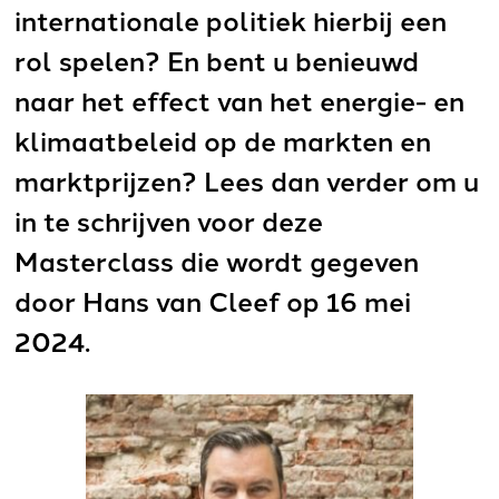
internationale politiek hierbij een
rol spelen? En bent u benieuwd
naar het effect van het energie- en
klimaatbeleid op de markten en
marktprijzen? Lees dan verder om u
in te schrijven voor deze
Masterclass die wordt gegeven
door Hans van Cleef op 16 mei
2024.