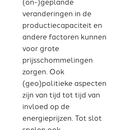
(on-)geplande
veranderingen in de
productiecapaciteit en
andere factoren kunnen
voor grote
prijsschommelingen
zorgen. Ook
(geo)politieke aspecten
zijn van tijd tot tijd van
invloed op de
energieprijzen. Tot slot
spelen ook