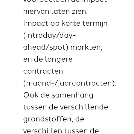
hiervan laten zien.
Impact op korte termijn
(intraday/day-
ahead/spot) markten,
en de langere
contracten
(maand-/jaarcontracten).
Ook de samenhang
tussen de verschillende
grondstoffen, de
verschillen tussen de