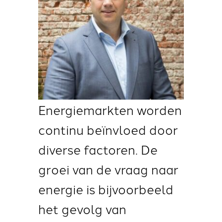
Energiemarkten worden
continu beïnvloed door
diverse factoren. De
groei van de vraag naar
energie is bijvoorbeeld
het gevolg van