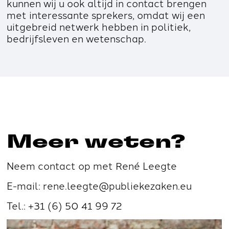
kunnen wij u ook altijd in contact brengen
met interessante sprekers, omdat wij een
uitgebreid netwerk hebben in politiek,
bedrijfsleven en wetenschap.
Meer weten?
Neem contact op met René Leegte
E-mail: rene.leegte@publiekezaken.eu
Tel.: +31 (6) 50 41 99 72