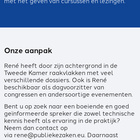
met het geven van cursussen en lezingen.
Onze aanpak
René heeft door zijn achtergrond in de
Tweede Kamer raakvlakken met veel
verschillende dossiers. Ook is René
beschikbaar als dagvoorzitter van
congressen en andersoortige evenementen.
Bent u op zoek naar een boeiende en goed
geïnformeerde spreker die zowel technische
kennis heeft als ervaring in de praktijk?
Neem dan contact op
via
rene@publiekezaken.eu
. Daarnaast