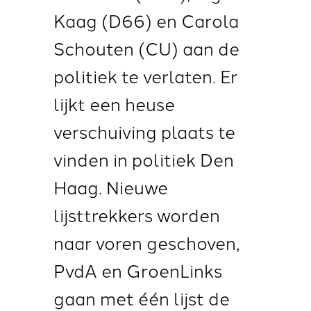
Kaag (D66) en Carola
Schouten (CU) aan de
politiek te verlaten. Er
lijkt een heuse
verschuiving plaats te
vinden in politiek Den
Haag. Nieuwe
lijsttrekkers worden
naar voren geschoven,
PvdA en GroenLinks
gaan met één lijst de