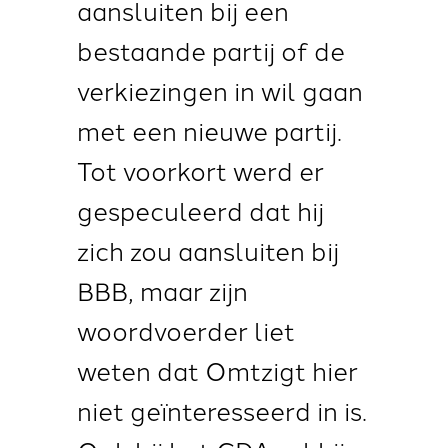
aansluiten bij een
bestaande partij of de
verkiezingen in wil gaan
met een nieuwe partij.
Tot voorkort werd er
gespeculeerd dat hij
zich zou aansluiten bij
BBB, maar zijn
woordvoerder liet
weten dat Omtzigt hier
niet geïnteresseerd in is.