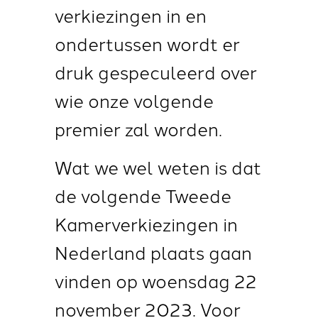
verkiezingen in en
ondertussen wordt er
druk gespeculeerd over
wie onze volgende
premier zal worden.
Wat we wel weten is dat
de volgende Tweede
Kamerverkiezingen in
Nederland plaats gaan
vinden op
woensdag 22
november 2023
. Voor