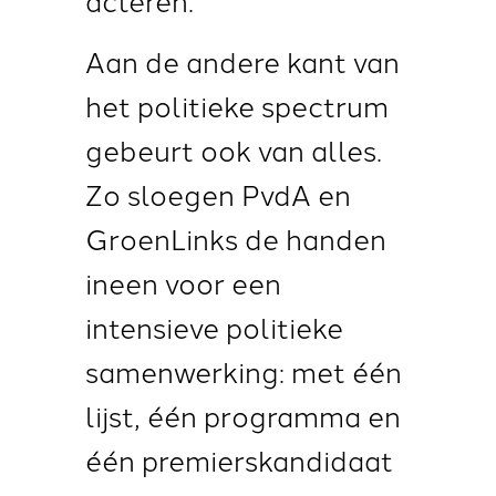
Aan de andere kant van
het politieke spectrum
gebeurt ook van alles.
Zo sloegen PvdA en
GroenLinks de handen
ineen voor een
intensieve politieke
samenwerking: met één
lijst, één programma en
één premierskandidaat