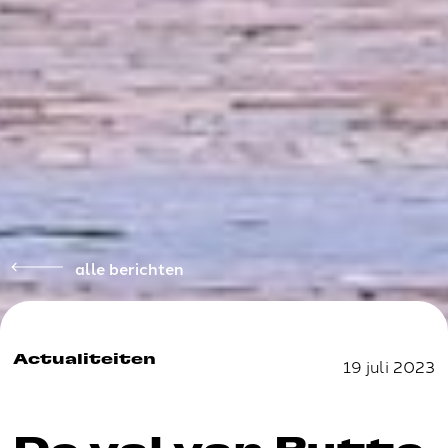
alle berichten
Actualiteiten
19 juli 2023