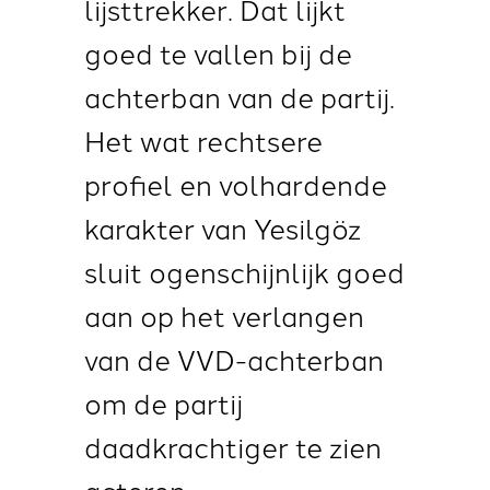
lijsttrekker
. Dat
lijkt
goed te vallen
bij de
achterban van de partij.
Het wat rechtsere
profiel en volhardende
karakter van Yesilgöz
sluit ogenschijnlijk goed
aan op het verlangen
van de VVD-achterban
om de partij
daadkrachtiger te zien
acteren.