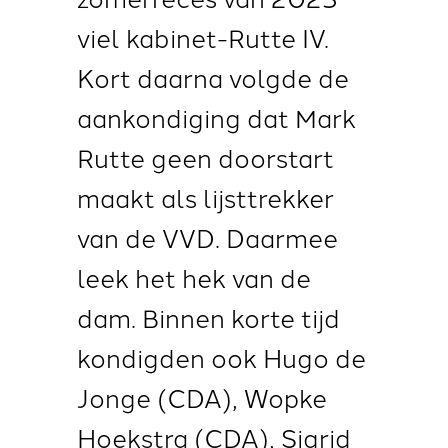
viel kabinet-Rutte IV.
Kort daarna volgde de
aankondiging dat Mark
Rutte geen doorstart
maakt als lijsttrekker
van de VVD. Daarmee
leek het hek van de
dam. Binnen korte tijd
kondigden ook Hugo de
Jonge (CDA), Wopke
Hoekstra (CDA), Sigrid