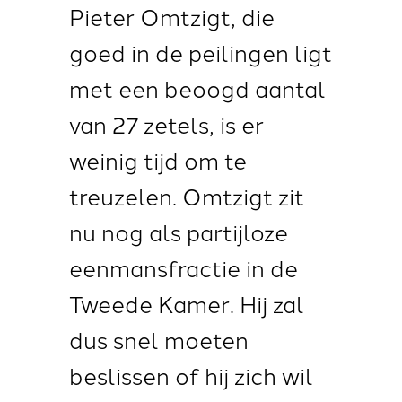
Pieter Omtzigt, die
goed in de peilingen ligt
met een beoogd aantal
van 27 zetels
, is er
weinig tijd om te
treuzelen. Omtzigt zit
nu nog als partijloze
eenmansfractie in de
Tweede Kamer. Hij zal
dus snel moeten
beslissen of hij zich wil