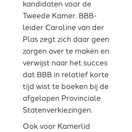
kandidaten voor de
Tweede Kamer. BBB-
leider Caroline van der
Plas zegt zich daar geen
zorgen over te maken
en
verwijst naar het succes
dat BBB in relatief korte
tijd wist te boeken bij de
afgelopen Provinciale
Statenverkiezingen.
Ook voor Kamerlid