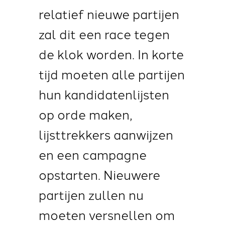
relatief nieuwe partijen
zal dit een race tegen
de klok worden. In korte
tijd moeten alle partijen
hun kandidatenlijsten
op orde maken,
lijsttrekkers aanwijzen
en een campagne
opstarten. Nieuwere
partijen zullen nu
moeten versnellen om