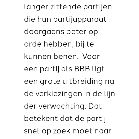
langer zittende partijen,
die hun partijapparaat
doorgaans beter op
orde hebben, bij te
kunnen benen. Voor
een partij als BBB ligt
een grote uitbreiding na
de verkiezingen in de lijn
der verwachting. Dat
betekent dat de partij
snel op zoek moet naar