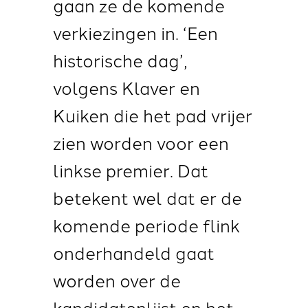
gaan ze de komende
verkiezingen in. ‘Een
historische dag’,
volgens Klaver en
Kuiken
die het pad vrijer
zien worden voor een
linkse premier. Dat
betekent wel dat er de
komende periode flink
onderhandeld gaat
worden over de
kandidatenlijst en het