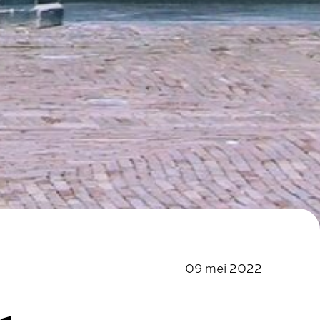
09 mei 2022