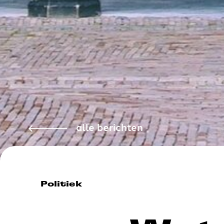
alle berichten
Politiek