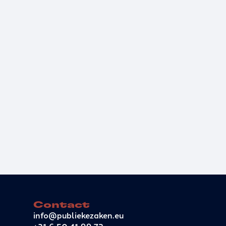
Contact
info@publiekezaken.eu