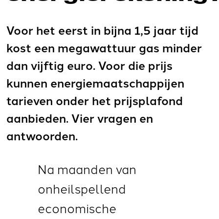
Voor het eerst in bijna 1,5 jaar tijd
kost een megawattuur gas minder
dan vijftig euro. Voor die prijs
kunnen energiemaatschappijen
tarieven onder het prijsplafond
aanbieden. Vier vragen en
antwoorden.
Na maanden van
onheilspellend
economische