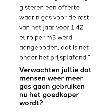
gisteren een offerte
waarin gas voor de rest
van het jaar voor 1,42
euro per m3 werd
aangeboden, dat is net
onder het prijsplafond.”
Verwachten jullie dat
mensen weer meer
gas gaan gebruiken
nu het goedkoper
wordt?