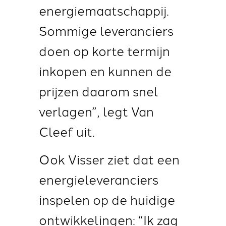
energiemaatschappij.
Sommige leveranciers
doen op korte termijn
inkopen en kunnen de
prijzen daarom snel
verlagen”, legt Van
Cleef uit.
Ook Visser ziet dat een
energieleveranciers
inspelen op de huidige
ontwikkelingen: “Ik zag