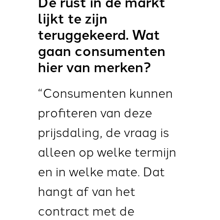
De rust in de markt
lijkt te zijn
teruggekeerd. Wat
gaan consumenten
hier van merken?
“Consumenten kunnen
profiteren van deze
prijsdaling, de vraag is
alleen op welke termijn
en in welke mate. Dat
hangt af van het
contract met de