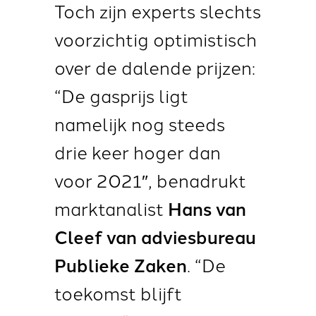
Toch zijn experts slechts
voorzichtig optimistisch
over de dalende prijzen:
“De gasprijs ligt
namelijk nog steeds
drie keer hoger dan
voor 2021″, benadrukt
marktanalist
Hans van
Cleef van adviesbureau
Publieke Zaken
. “De
toekomst blijft