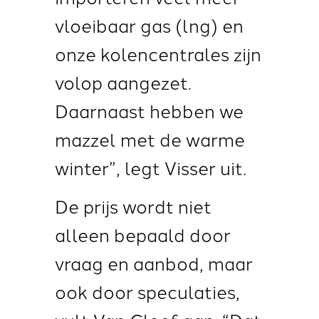
vloeibaar gas (lng) en
onze kolencentrales zijn
volop aangezet.
Daarnaast hebben we
mazzel met de warme
winter”, legt Visser uit.
De prijs wordt niet
alleen bepaald door
vraag en aanbod, maar
ook door speculaties,