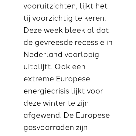
vooruitzichten, lijkt het
tij voorzichtig te keren.
Deze week bleek al dat
de
gevreesde recessie in
Nederland voorlopig
uitblijft.
Ook een
extreme Europese
energiecrisis lijkt voor
deze winter te zijn
afgewend. De Europese
gasvoorraden zijn