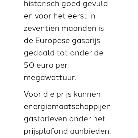
historisch goed gevuld
en voor het eerst in
zeventien maanden is
de Europese gasprijs
gedaald tot onder de
50 euro per
megawattuur.
Voor die prijs kunnen
energiemaatschappijen
gastarieven onder het
prijsplafond aanbieden.