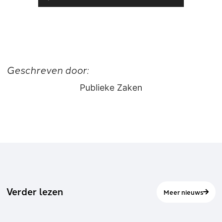
Geschreven door:
Publieke Zaken
Verder lezen
Meer nieuws