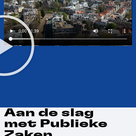
Aan de slag
met Publieke
Zaken