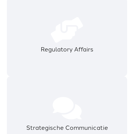
Regulatory Affairs
Strategische Communicatie