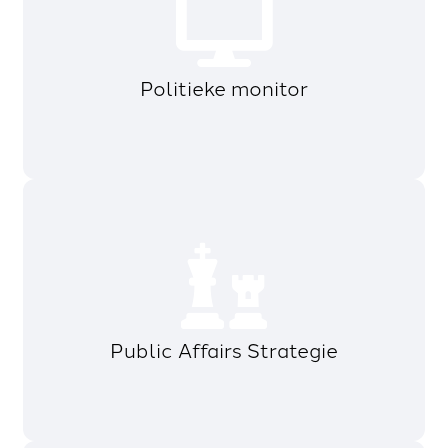
Politieke monitor
Public Affairs Strategie