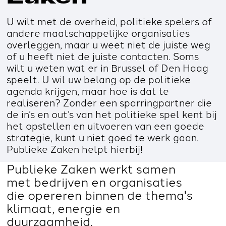
U wilt met de overheid, politieke spelers of
andere maatschappelijke organisaties
overleggen, maar u weet niet de juiste weg
of u heeft niet de juiste contacten. Soms
wilt u weten wat er in Brussel of Den Haag
speelt. U wil uw belang op de politieke
agenda krijgen, maar hoe is dat te
realiseren? Zonder een sparringpartner die
de in’s en out’s van het politieke spel kent bij
het opstellen en uitvoeren van een goede
strategie, kunt u niet goed te werk gaan.
Publieke Zaken helpt hierbij!
Publieke Zaken werkt samen
met bedrijven en organisaties
die opereren binnen de thema's
klimaat, energie en
duurzaamheid.