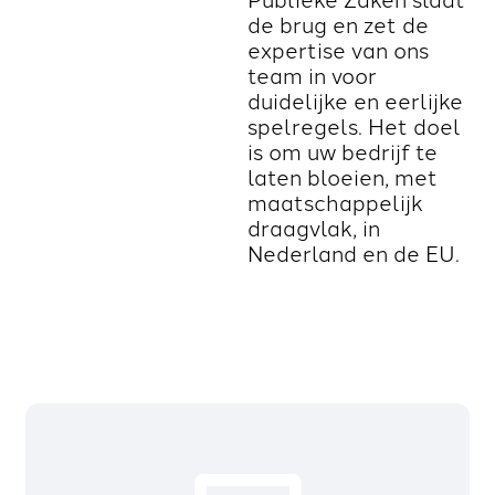
de brug en zet de
expertise van ons
team in voor
duidelijke en eerlijke
spelregels. Het doel
is om uw bedrijf te
laten bloeien, met
maatschappelijk
draagvlak, in
Nederland en de EU.