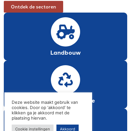
Ontdek de sectoren
Landbouw
Circulaire Economie
Deze website maakt gebruik van
cookies. Door op ‘akkoord’ te
klikken ga je akkoord met de
plaatsing hiervan.
Cookie instellingen
Akkoord