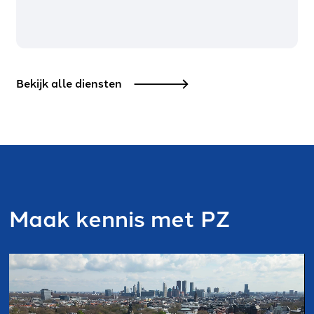
Bekijk alle diensten
Maak kennis met PZ