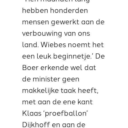
hebben honderden
mensen gewerkt aan de
verbouwing van ons
land. Wiebes noemt het
een leuk beginnetje.’ De
Boer erkende wel dat
de minister geen
makkelijke taak heeft,
met aan de ene kant
Klaas ‘proefballon’
Dijkhoff en aan de