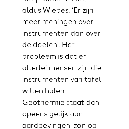
aldus Wiebes. ‘Er zijn
meer meningen over
instrumenten dan over
de doelen’. Het
probleem is dat er
allerlei mensen zijn die
instrumenten van tafel
willen halen.
Geothermie staat dan
opeens gelijk aan
aardbevingen, zon op