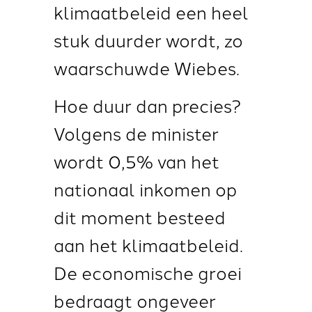
klimaatbeleid een heel
stuk duurder wordt, zo
waarschuwde Wiebes.
Hoe duur dan precies?
Volgens de minister
wordt 0,5% van het
nationaal inkomen op
dit moment besteed
aan het klimaatbeleid.
De economische groei
bedraagt ongeveer