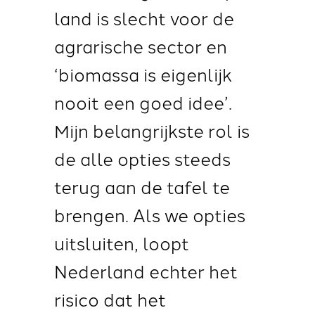
land is slecht voor de
agrarische sector en
‘biomassa is eigenlijk
nooit een goed idee’.
Mijn belangrijkste rol is
de alle opties steeds
terug aan de tafel te
brengen. Als we opties
uitsluiten, loopt
Nederland echter het
risico dat het