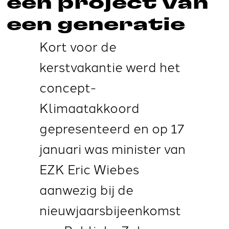
een project van
een generatie
Kort voor de
kerstvakantie werd het
concept-
Klimaatakkoord
gepresenteerd en op 17
januari was minister van
EZK Eric Wiebes
aanwezig bij de
nieuwjaarsbijeenkomst